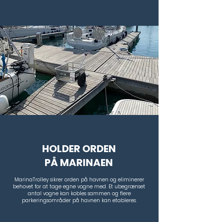
HOLDER ORDEN
PÅ MARINAEN
MarinaTrolley sikrer orden på havnen og eliminerer
behovet for at tage egne vogne med. Et ubegrænset
antal vogne kan kobles sammen og flere
parkeringsområder på havnen kan etableres.