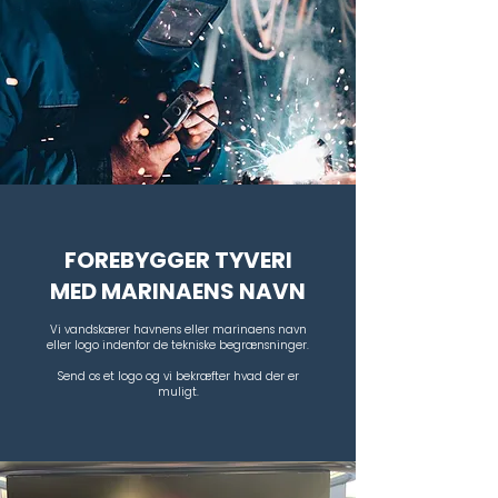
FOREBYGGER TYVERI
MED MARINAENS NAVN
Vi vandskærer havnens eller marinaens navn
eller logo indenfor de tekniske begrænsninger.
Send os et logo og vi bekræfter hvad der er
muligt.