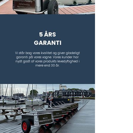
5 ÅRS
GARANTI
Vi står bag vores kvalitet og giver gladeligt
garanti på vores vogne. Vores kunder har
nydt godt af vores produkts levedyftighed i
mere end 30 år.