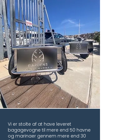
Vi er stolte af at have leveret
bagagevogne til mere end 50 havne
og marinaer gennem mere end 30